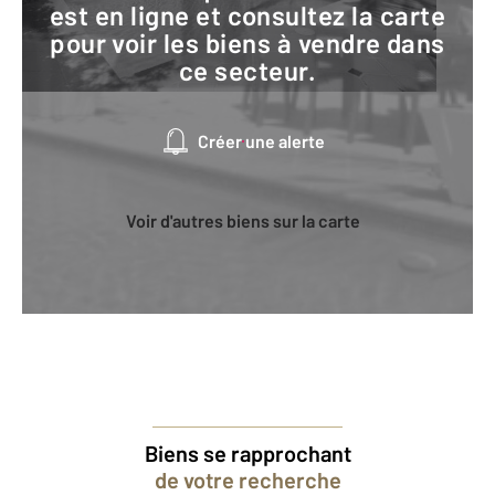
est en ligne et consultez la carte
pour voir les biens à vendre dans
ce secteur.
Créer une alerte
Voir d'autres biens sur la carte
Biens se rapprochant
de votre recherche